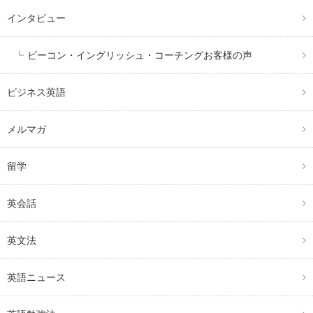
インタビュー
ビーコン・イングリッシュ・コーチングお客様の声
ビジネス英語
メルマガ
留学
英会話
英文法
英語ニュース