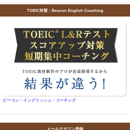
TOEIC対策：Beacon English Coaching
ビーコン・イングリッシュ・コーチング
メールマガジン登録