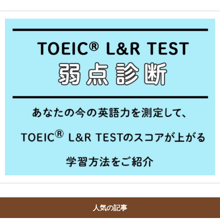
人気の記事