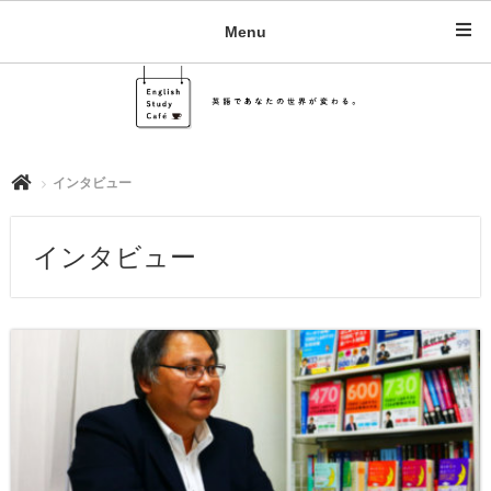
Menu
インタビュー
インタビュー