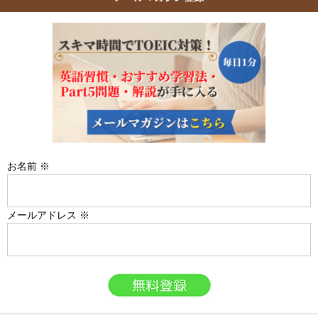
お名前
※
メールアドレス
※