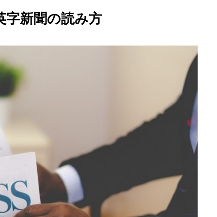
英字新聞の読み方