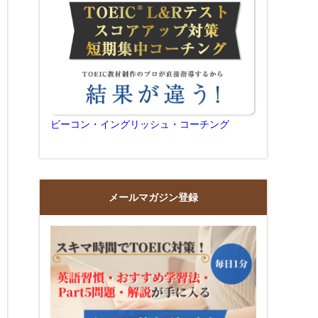
ビーコン・イングリッシュ・コーチング
メールマガジン登録