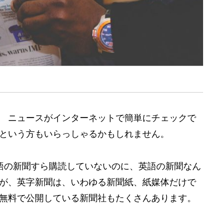
 ニュースがインターネットで簡単にチェックで
という方もいらっしゃるかもしれません。
語の新聞すら購読していないのに、英語の新聞なん
が、英字新聞は、いわゆる新聞紙、紙媒体だけで
無料で公開している新聞社もたくさんあります。