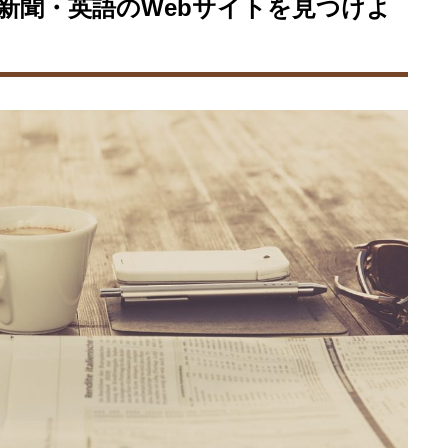
字新聞・英語のWebサイトを見つけよ