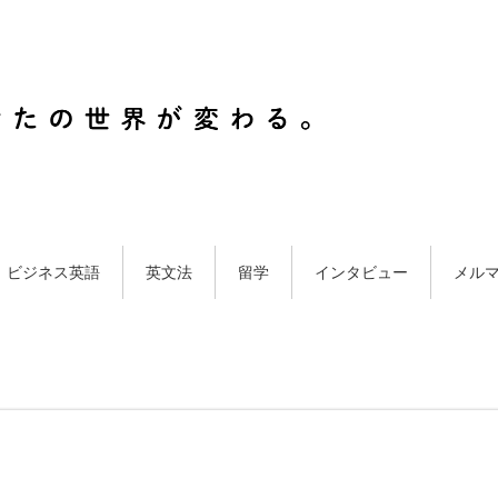
ビジネス英語
英文法
留学
インタビュー
メル