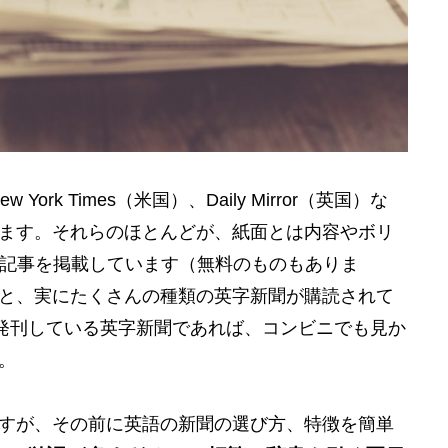
 New York Times（米国）、Daily Mirror（英国）な
ます。それらのほとんどが、紙面とは内容やボリ
の記事を掲載しています（無料のものもありま
と、実にたくさんの種類の英字新聞が購読されて
ど国内で発刊している英字新聞であれば、コンビニでも見か
。
すが、その前に英語の新聞の選び方、特徴を簡単