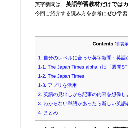
英語学習教材だけでは
英字新聞は、
今回ご紹介する読み方を参考にぜひ学習
Contents
[
非表
1. 自分のレベルに合った英字新聞・英語
1-1. The Japan Times alpha（旧「週間
1-2. The Japan Times
1-3. アプリを活用
2. 英語の見出しから記事の内容を想像し
3. わからない単語があったら新しい英
4. まとめ