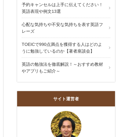
予約キャンセルは上手に伝えてください！
英語表現や例文13選
心配な気持ちや不安な気持ちを表す英語フ
レーズ
TOEICで990点満点を獲得する人はどのよ
うに勉強しているのか【著者座談会】
英語の勉強法を徹底解説！～おすすめ教材
やアプリもご紹介～
サイト運営者