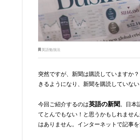
英語勉強法
突然ですが、新聞は購読していますか？
きるようになり、新聞を購読していない
英語の新聞
今回ご紹介するのは
。日本
てとんでもない！と思うかもしれません
はありません。インターネットで記事を