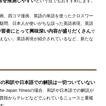
容を推測しやすい
という点でもおすすめします。
画、四コマ漫画、英語の単語を使ったクロスワー
疑問、日本人が使いがちな誤った英語表現、英語
学習者にとって興味深い内容が盛りだくさん
で
えない」英語表現が紹介されているなど、新たな
語の和訳や日本語での解説は一切ついていない
 Japan Timesの場合、和訳や日本語での解説が
普段からテレビなどでふれているニュースと重複
す。