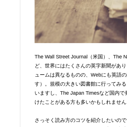
The Wall Street Journal（米国）、The
ど、世界にはたくさんの英字新聞があり
ュームは異なるものの、Webにも英語
す）。規模の大きい図書館に行ってみる
いますし、The Japan Timesな
けたことがある方も多いかもしれません
さっそく読み方のコツを紹介したいので