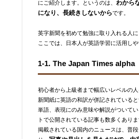
わから
にご紹介します。というのは、
になり、長続きしないから
です。
英字新聞を初めて勉強に取り入れる人に
ここでは、日本人が英語学習に活用しや
1-1. The Japan Times a
初心者から上級者まで幅広いレベルの人におすす
新聞紙に英語の和訳が併記されていると
単語、表現にのみ意味や解説がついています。全和
トで公開されている記事も数多くありま
掲載されている国内のニュースは、普段