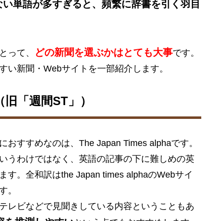
ない単語が多すぎると、頻繁に辞書を引く羽目
どの新聞を選ぶかはとても大事
とって、
です。
すい新聞・Webサイトを一部紹介します。
lpha（旧「週間ST」）
めなのは、The Japan Times alphaです。
いうわけではなく、英語の記事の下に難しめの英
訳はthe Japan times alphaのWebサイ
す。
テレビなどで見聞きしている内容ということもあ