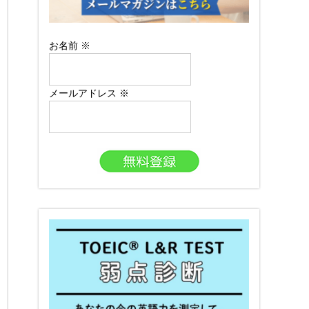
お名前
※
メールアドレス
※