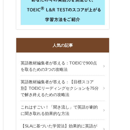
人気の記事
英語教材編集者が答える：TOEICで900点
を取るための3つの攻略法
英語教材編集者が答える：【目標スコア
別】TOEICリーディングセクションを75分
で解き終えるための攻略法
これはすごい！「聞き流し」で英語が劇的
に聞き取れる効果的な方法
【SLAに基づいた学習法】効果的に英語が