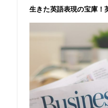
生きた英語表現の宝庫！